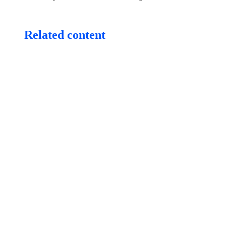
Related content