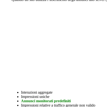
Interazioni aggregate
Impressioni uniche
Annunci monitorati predefiniti
Impressioni relative a traffico generale non valido