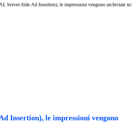
AI, Server-Side Ad Insertion), le impressioni vengono archiviate in:
 Ad Insertion), le impressioni vengono