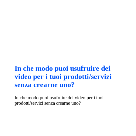
In che modo puoi usufruire dei
video per i tuoi prodotti/servizi
senza crearne uno?
In che modo puoi usufruire dei video per i tuoi
prodotti/servizi senza crearne uno?