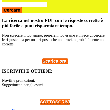
La ricerca nel nostro PDF con le risposte corrette è
più facile e puoi risparmiare tempo.
Non sprecare il tuo tempo, prepara il tuo esame e invece di cercare
le risposte una per una, risposte che non trovi, o probabilmente non
corrette.
Scarica ora!
ISCRIVITI E OTTIENI:
Novità e promozioni.
Suggerimenti per gli esami.
SOTTOSCRIVI