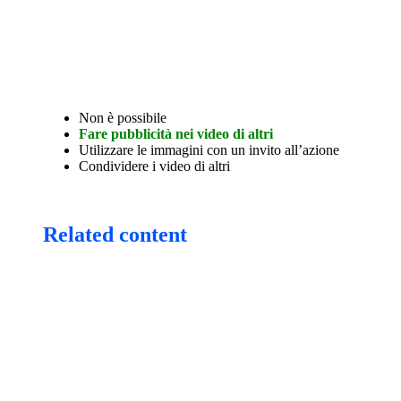
Non è possibile
Fare pubblicità nei video di altri
Utilizzare le immagini con un invito all’azione
Condividere i video di altri
Related content