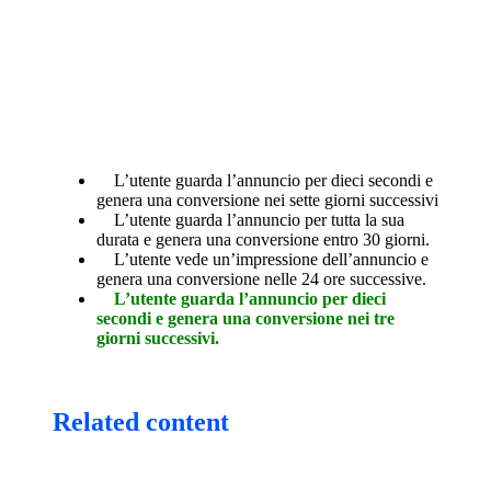
L’utente guarda l’annuncio per dieci secondi e
genera una conversione nei sette giorni successivi
L’utente guarda l’annuncio per tutta la sua
durata e genera una conversione entro 30 giorni.
L’utente vede un’impressione dell’annuncio e
genera una conversione nelle 24 ore successive.
L’utente guarda l’annuncio per dieci
secondi e genera una conversione nei tre
giorni successivi.
Related content