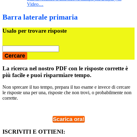
Video…
Barra laterale primaria
Usalo per trovare risposte
La ricerca nel nostro PDF con le risposte corrette è
più facile e puoi risparmiare tempo.
Non sprecare il tuo tempo, prepara il tuo esame e invece di cercare
le risposte una per una, risposte che non trovi, o probabilmente non
corrette.
Scarica ora!
ISCRIVITI E OTTIENI: