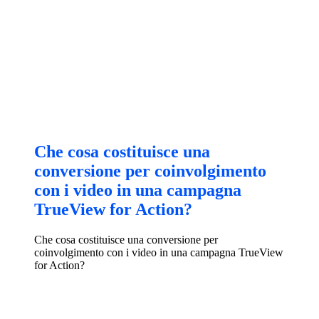
Che cosa costituisce una
conversione per coinvolgimento
con i video in una campagna
TrueView for Action?
Che cosa costituisce una conversione per
coinvolgimento con i video in una campagna TrueView
for Action?