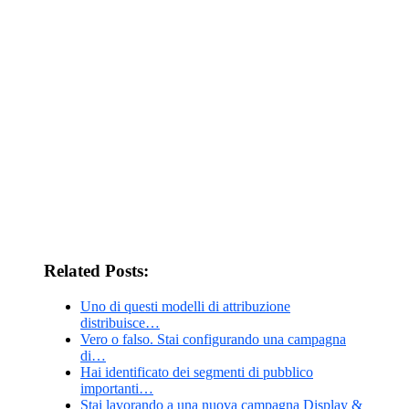
Related Posts:
Uno di questi modelli di attribuzione
distribuisce…
Vero o falso. Stai configurando una campagna
di…
Hai identificato dei segmenti di pubblico
importanti…
Stai lavorando a una nuova campagna Display &