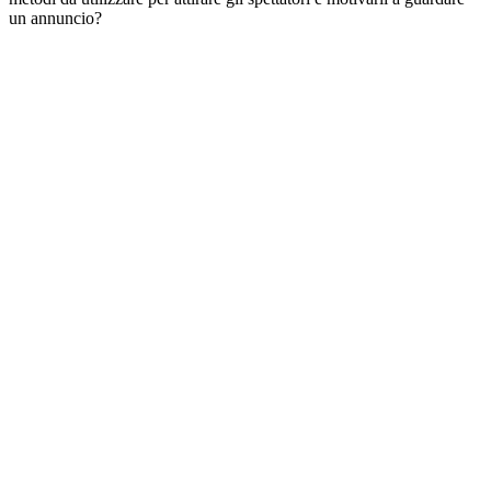
un annuncio?