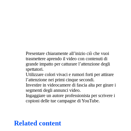
Presentare chiaramente all’inizio ciò che vuoi
trasmettere aprendo il video con contenuti di
grande impatto per catturare l’attenzione degli
spettatori.
Utilizzare colori vivaci e rumori forti per attirare
l’attenzione nei primi cinque secondi.
Investire in videocamere di fascia alta per girare i
segmenti degli annunci video.
Ingaggiare un autore professionista per scrivere i
copioni delle tue campagne di YouTube.
Related content