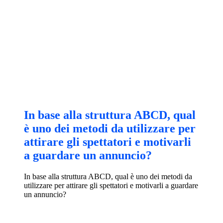
In base alla struttura ABCD, qual
è uno dei metodi da utilizzare per
attirare gli spettatori e motivarli
a guardare un annuncio?
In base alla struttura ABCD, qual è uno dei metodi da
utilizzare per attirare gli spettatori e motivarli a guardare
un annuncio?