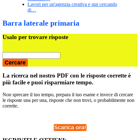
Lavori per un'agenzia creativa e stai cercando
di…
Barra laterale primaria
Usalo per trovare risposte
La ricerca nel nostro PDF con le risposte corrette è
più facile e puoi risparmiare tempo.
Non sprecare il tuo tempo, prepara il tuo esame e invece di cercare
le risposte una per una, risposte che non trovi, o probabilmente non
corrette.
Scarica ora!