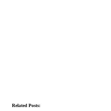
Related Posts: