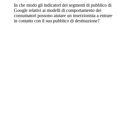
In che modo gli indicatori dei segmenti di pubblico di
Google relativi ai modelli di comportamento dei
consumatori possono aiutare un inserzionista a entrare
in contatto con il suo pubblico di destinazione?