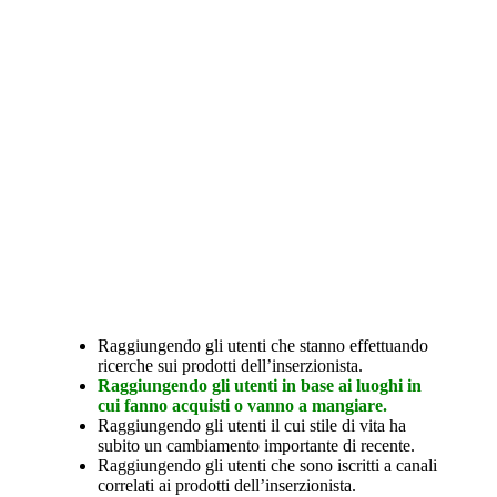
Raggiungendo gli utenti che stanno effettuando
ricerche sui prodotti dell’inserzionista.
Raggiungendo gli utenti in base ai luoghi in
cui fanno acquisti o vanno a mangiare.
Raggiungendo gli utenti il cui stile di vita ha
subito un cambiamento importante di recente.
Raggiungendo gli utenti che sono iscritti a canali
correlati ai prodotti dell’inserzionista.