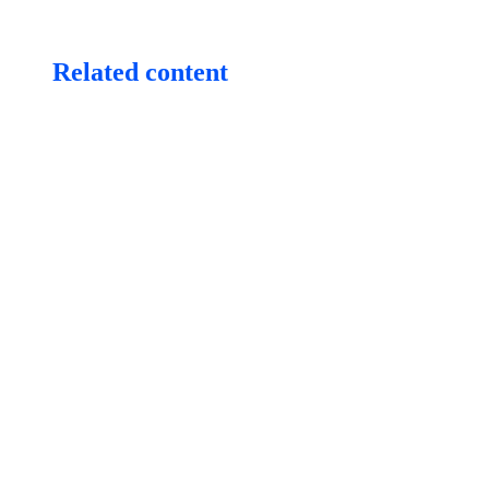
Related content