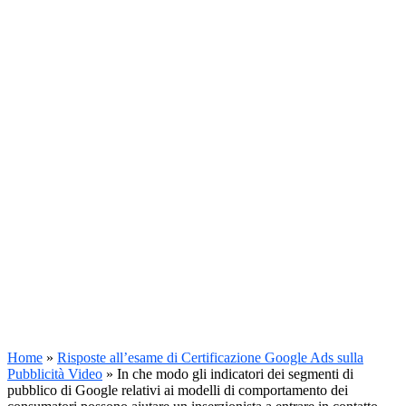
Home
»
Risposte all’esame di Certificazione Google Ads sulla
Pubblicità Video
»
In che modo gli indicatori dei segmenti di
pubblico di Google relativi ai modelli di comportamento dei