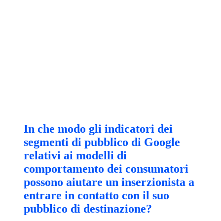
In che modo gli indicatori dei
segmenti di pubblico di Google
relativi ai modelli di
comportamento dei consumatori
possono aiutare un inserzionista a
entrare in contatto con il suo
pubblico di destinazione?