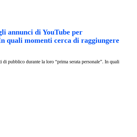
egli annunci di YouTube per
 In quali momenti cerca di raggiungere
i di pubblico durante la loro “prima serata personale”. In quali