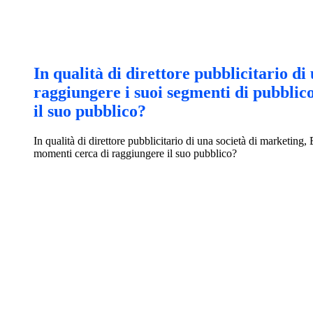
In qualità di direttore pubblicitario d
raggiungere i suoi segmenti di pubblic
il suo pubblico?
In qualità di direttore pubblicitario di una società di marketing
momenti cerca di raggiungere il suo pubblico?