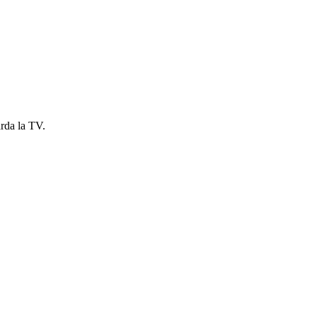
rda la TV.