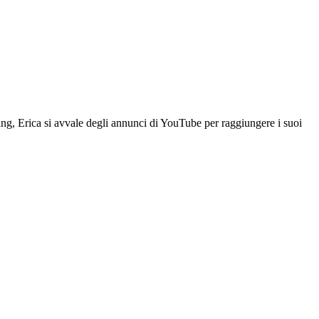
eting, Erica si avvale degli annunci di YouTube per raggiungere i suoi