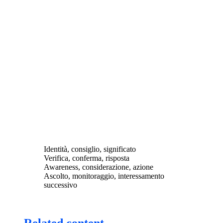
Identità, consiglio, significato
Verifica, conferma, risposta
Awareness, considerazione, azione
Ascolto, monitoraggio, interessamento
successivo
Related content