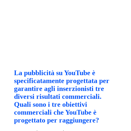
La pubblicità su YouTube è
specificatamente progettata per
garantire agli inserzionisti tre
diversi risultati commerciali.
Quali sono i tre obiettivi
commerciali che YouTube è
progettato per raggiungere?