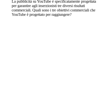
La pubblicità su YouTube è specificatamente progettata
per garantire agli inserzionisti tre diversi risultati
commerciali. Quali sono i tre obiettivi commerciali che
YouTube è progettato per raggiungere?