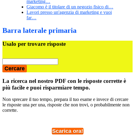
marketing…
Giacomo è il titolare di un negozio fisico di…
Lavori presso un'agenzia di marketing e vuoi
far…
Barra laterale primaria
Usalo per trovare risposte
La ricerca nel nostro PDF con le risposte corrette è
più facile e puoi risparmiare tempo.
Non sprecare il tuo tempo, prepara il tuo esame e invece di cercare
le risposte una per una, risposte che non trovi, o probabilmente non
corrette.
Scarica ora!