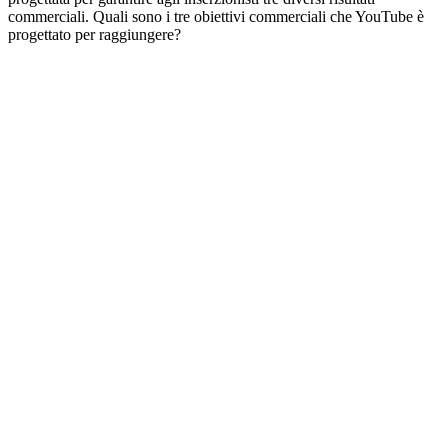
commerciali. Quali sono i tre obiettivi commerciali che YouTube è
progettato per raggiungere?