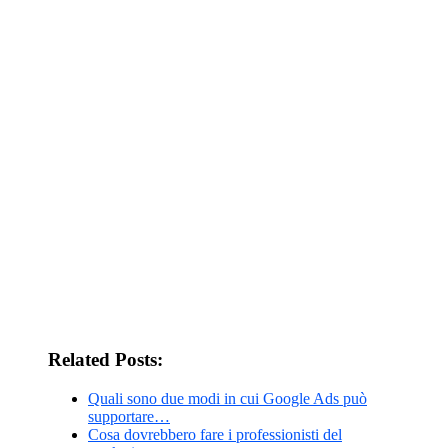
Related Posts:
Quali sono due modi in cui Google Ads può
supportare…
Cosa dovrebbero fare i professionisti del