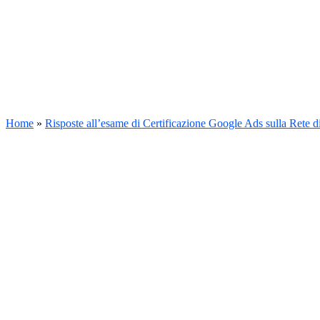
Home
»
Risposte all’esame di Certificazione Google Ads sulla Rete d