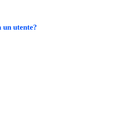
a un utente?