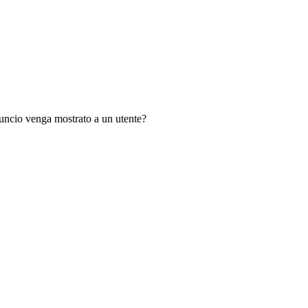
nuncio venga mostrato a un utente?