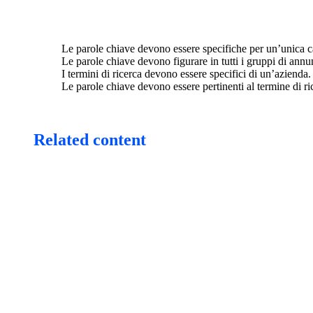
Le parole chiave devono essere specifiche per un’unica
Le parole chiave devono figurare in tutti i gruppi di annu
I termini di ricerca devono essere specifici di un’azienda.
Le parole chiave devono essere pertinenti al termine di ri
Related content