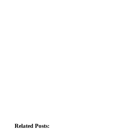
Related Posts: