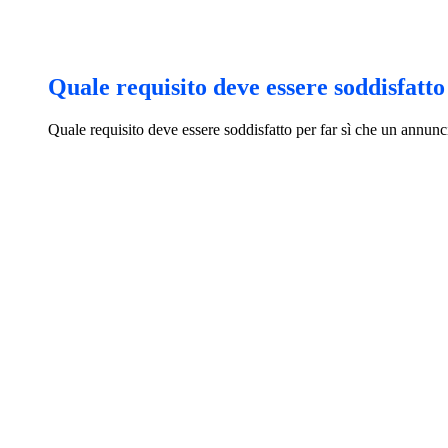
Quale requisito deve essere soddisfatt
Quale requisito deve essere soddisfatto per far sì che un annun