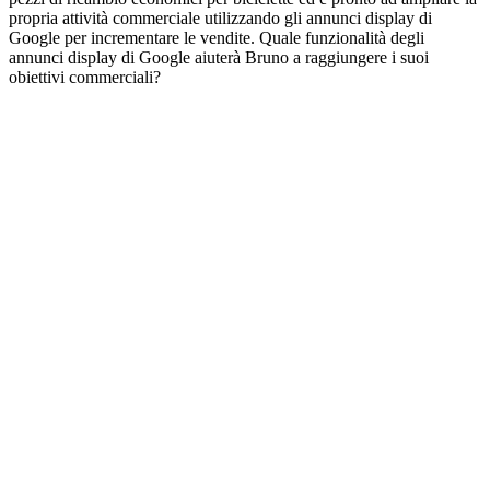
propria attività commerciale utilizzando gli annunci display di
Google per incrementare le vendite. Quale funzionalità degli
annunci display di Google aiuterà Bruno a raggiungere i suoi
obiettivi commerciali?