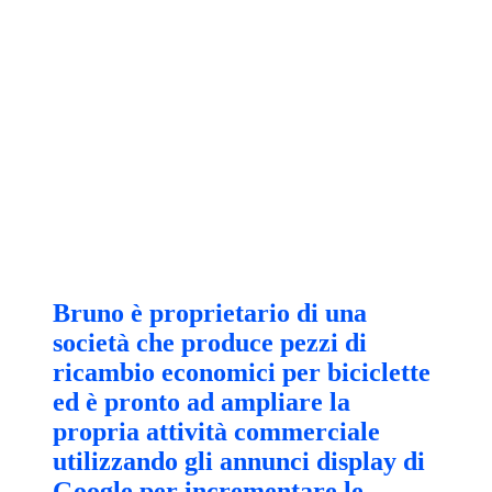
Bruno è proprietario di una
società che produce pezzi di
ricambio economici per biciclette
ed è pronto ad ampliare la
propria attività commerciale
utilizzando gli annunci display di
Google per incrementare le