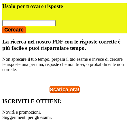
Usalo per trovare risposte
La ricerca nel nostro PDF con le risposte corrette è
più facile e puoi risparmiare tempo.
Non sprecare il tuo tempo, prepara il tuo esame e invece di cercare
le risposte una per una, risposte che non trovi, o probabilmente non
corrette.
Scarica ora!
ISCRIVITI E OTTIENI:
Novità e promozioni.
Suggerimenti per gli esami.