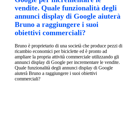
vendite. Quale funzionalità degli
annunci display di Google aiuterà
Bruno a raggiungere i suoi
obiettivi commerciali?
Bruno è proprietario di una società che produce pezzi di
ricambio economici per biciclette ed è pronto ad
ampliare la propria attività commerciale utilizzando gli
annunci display di Google per incrementare le vendite.
Quale funzionalità degli annunci display di Google
aiuterà Bruno a raggiungere i suoi obiettivi
commerciali?