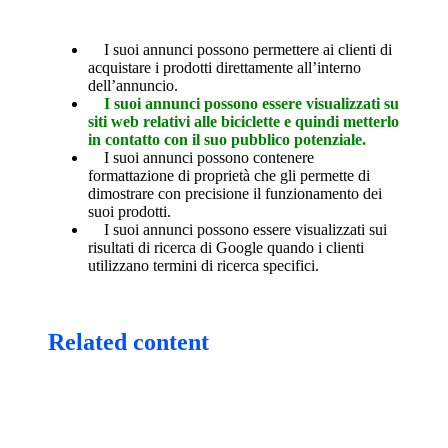
I suoi annunci possono permettere ai clienti di
acquistare i prodotti direttamente all’interno
dell’annuncio.
I suoi annunci possono essere visualizzati su
siti web relativi alle biciclette e quindi metterlo
in contatto con il suo pubblico potenziale.
I suoi annunci possono contenere
formattazione di proprietà che gli permette di
dimostrare con precisione il funzionamento dei
suoi prodotti.
I suoi annunci possono essere visualizzati sui
risultati di ricerca di Google quando i clienti
utilizzano termini di ricerca specifici.
Related content