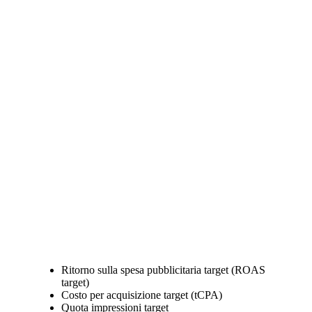
Ritorno sulla spesa pubblicitaria target (ROAS
target)
Costo per acquisizione target (tCPA)
Quota impressioni target