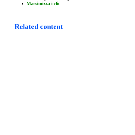
Massimizza i clic
Related content