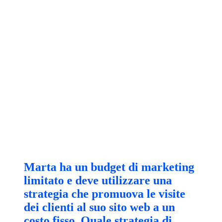
Marta ha un budget di marketing
limitato e deve utilizzare una
strategia che promuova le visite
dei clienti al suo sito web a un
costo fisso. Quale strategia di