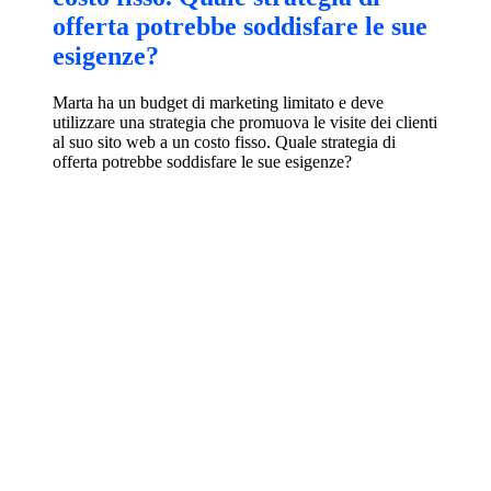
offerta potrebbe soddisfare le sue
esigenze?
Marta ha un budget di marketing limitato e deve
utilizzare una strategia che promuova le visite dei clienti
al suo sito web a un costo fisso. Quale strategia di
offerta potrebbe soddisfare le sue esigenze?