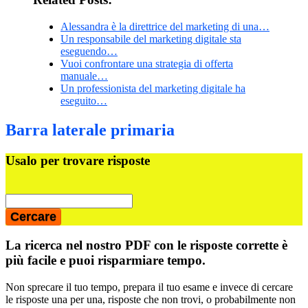
Alessandra è la direttrice del marketing di una…
Un responsabile del marketing digitale sta
eseguendo…
Vuoi confrontare una strategia di offerta
manuale…
Un professionista del marketing digitale ha
eseguito…
Barra laterale primaria
Usalo per trovare risposte
La ricerca nel nostro PDF con le risposte corrette è
più facile e puoi risparmiare tempo.
Non sprecare il tuo tempo, prepara il tuo esame e invece di cercare
le risposte una per una, risposte che non trovi, o probabilmente non