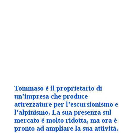
Tommaso è il proprietario di
un’impresa che produce
attrezzature per l’escursionismo e
l’alpinismo. La sua presenza sul
mercato è molto ridotta, ma ora è
pronto ad ampliare la sua attività.