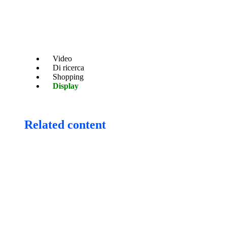
Video
Di ricerca
Shopping
Display
Related content