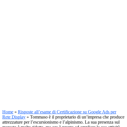
Home
»
Risposte all’esame di Certificazione su Google Ads per
Rete Display
»
Tommaso è il proprietario di un’impresa che produce
attrezzature per l’escursionismo e l’alpinismo. La sua presenza sul