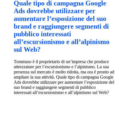
Quale tipo di campagna Google
Ads dovrebbe utilizzare per
aumentare l’esposizione del suo
brand e raggiungere segmenti di
pubblico interessati
all’escursionismo e all’alpinismo
sul Web?
Tommaso è il proprietario di un’impresa che produce
attrezzature per l’escursionismo e l’alpinismo. La sua
presenza sul mercato è molto ridotta, ma ora è pronto ad
ampliare la sua attività. Quale tipo di campagna Google
Ads dovrebbe utilizzare per aumentare l’esposizione del
suo brand e raggiungere segmenti di pubblico
interessati all’escursionismo e all’alpinismo sul Web?