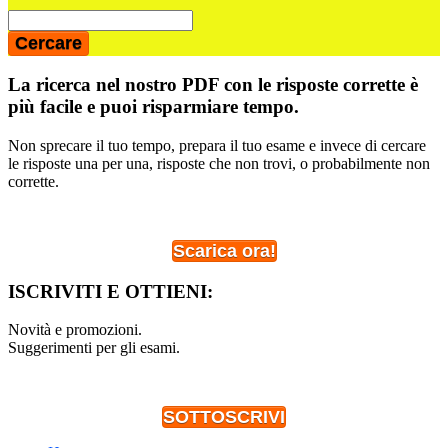
La ricerca nel nostro PDF con le risposte corrette è
più facile e puoi risparmiare tempo.
Non sprecare il tuo tempo, prepara il tuo esame e invece di cercare
le risposte una per una, risposte che non trovi, o probabilmente non
corrette.
Scarica ora!
ISCRIVITI E OTTIENI:
Novità e promozioni.
Suggerimenti per gli esami.
SOTTOSCRIVI