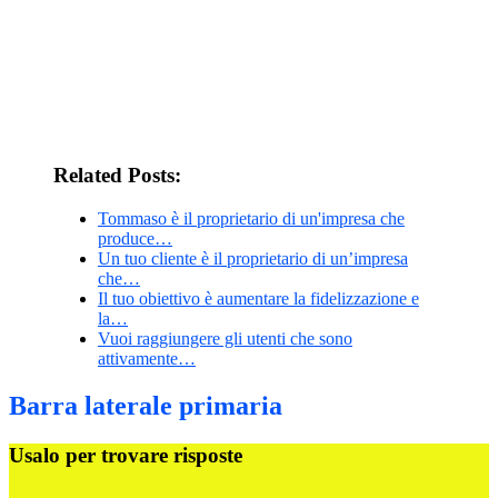
Related Posts:
Tommaso è il proprietario di un'impresa che
produce…
Un tuo cliente è il proprietario di un’impresa
che…
Il tuo obiettivo è aumentare la fidelizzazione e
la…
Vuoi raggiungere gli utenti che sono
attivamente…
Barra laterale primaria
Usalo per trovare risposte