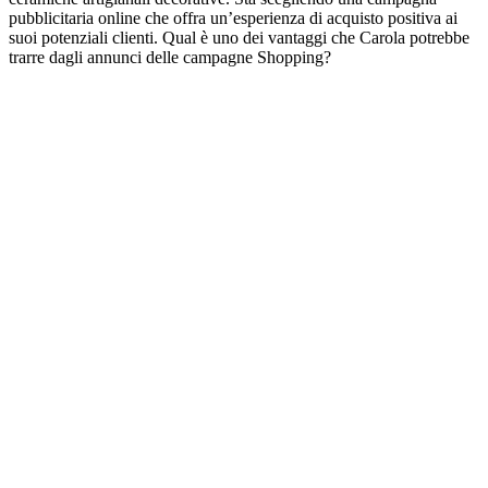
pubblicitaria online che offra un’esperienza di acquisto positiva ai
suoi potenziali clienti. Qual è uno dei vantaggi che Carola potrebbe
trarre dagli annunci delle campagne Shopping?