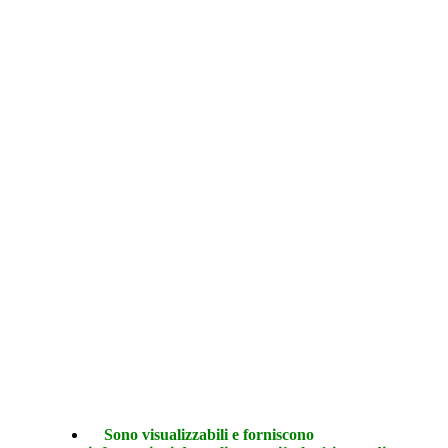
Sono visualizzabili e forniscono