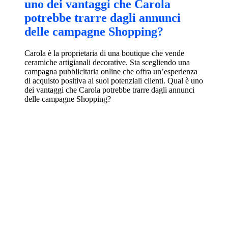
uno dei vantaggi che Carola
potrebbe trarre dagli annunci
delle campagne Shopping?
Carola è la proprietaria di una boutique che vende
ceramiche artigianali decorative. Sta scegliendo una
campagna pubblicitaria online che offra un’esperienza
di acquisto positiva ai suoi potenziali clienti. Qual è uno
dei vantaggi che Carola potrebbe trarre dagli annunci
delle campagne Shopping?