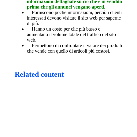
informazioni dettagliate su ciò che è in vendita
prima che gli annunci vengano aperti.
Forniscono poche informazioni, perciò i clienti
interessati devono visitare il sito web per saperne
di più.
Hanno un costo per clic più basso e
aumentano il volume totale del traffico del sito
web.
Permettono di confrontare il valore dei prodotti
che vende con quello di articoli più costosi.
Related content