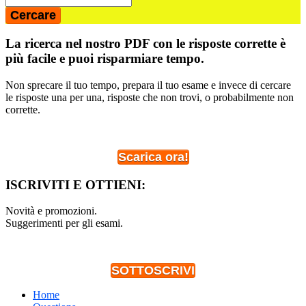
La ricerca nel nostro PDF con le risposte corrette è
più facile e puoi risparmiare tempo.
Non sprecare il tuo tempo, prepara il tuo esame e invece di cercare
le risposte una per una, risposte che non trovi, o probabilmente non
corrette.
Scarica ora!
ISCRIVITI E OTTIENI:
Novità e promozioni.
Suggerimenti per gli esami.
SOTTOSCRIVI
Home