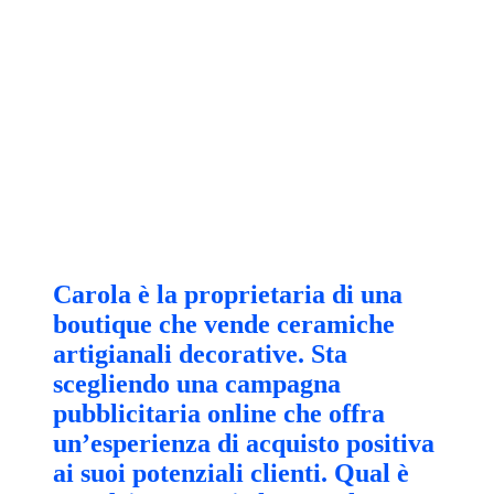
Carola è la proprietaria di una
boutique che vende ceramiche
artigianali decorative. Sta
scegliendo una campagna
pubblicitaria online che offra
un’esperienza di acquisto positiva
ai suoi potenziali clienti. Qual è