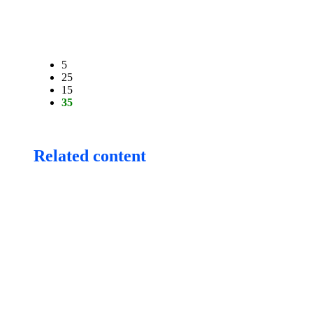
5
25
15
35
Related content