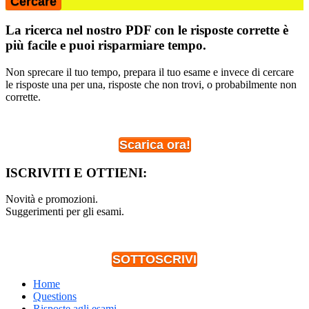
La ricerca nel nostro PDF con le risposte corrette è
più facile e puoi risparmiare tempo.
Non sprecare il tuo tempo, prepara il tuo esame e invece di cercare
le risposte una per una, risposte che non trovi, o probabilmente non
corrette.
Scarica ora!
ISCRIVITI E OTTIENI:
Novità e promozioni.
Suggerimenti per gli esami.
SOTTOSCRIVI
Home
Questions
Risposte agli esami