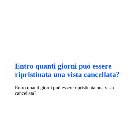
Entro quanti giorni può essere
ripristinata una vista cancellata?
Entro quanti giorni può essere ripristinata una vista
cancellata?