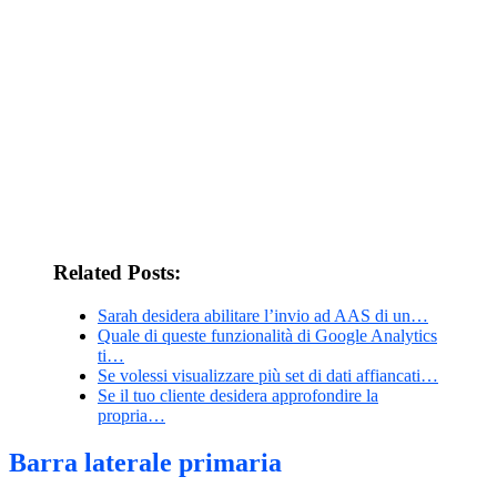
Related Posts:
Sarah desidera abilitare l’invio ad AAS di un…
Quale di queste funzionalità di Google Analytics
ti…
Se volessi visualizzare più set di dati affiancati…
Se il tuo cliente desidera approfondire la
propria…
Barra laterale primaria