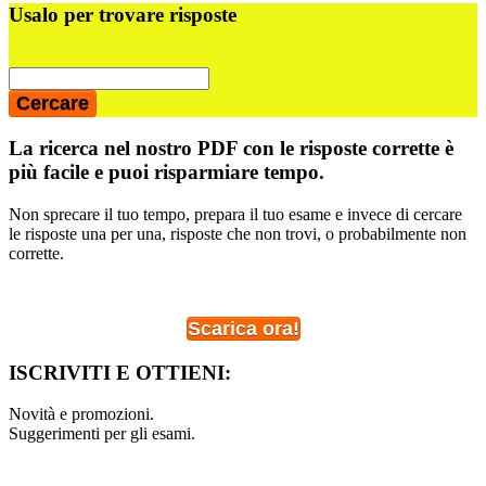
Usalo per trovare risposte
La ricerca nel nostro PDF con le risposte corrette è
più facile e puoi risparmiare tempo.
Non sprecare il tuo tempo, prepara il tuo esame e invece di cercare
le risposte una per una, risposte che non trovi, o probabilmente non
corrette.
Scarica ora!
ISCRIVITI E OTTIENI:
Novità e promozioni.
Suggerimenti per gli esami.