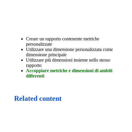
Creare un rapporto contenente metriche
personalizzate
Utilizzare una dimensione personalizzata come
dimensione principale
Utilizzare più dimensioni insieme nello stesso
rapporto
Accoppiare metriche e dimensioni di ambiti
differenti
Related content