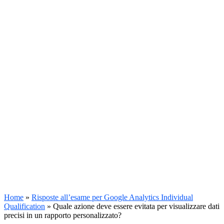
Home
»
Risposte all’esame per Google Analytics Individual
Qualification
»
Quale azione deve essere evitata per visualizzare dati
precisi in un rapporto personalizzato?