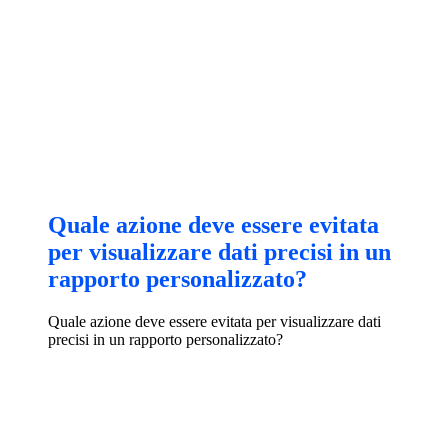
Quale azione deve essere evitata
per visualizzare dati precisi in un
rapporto personalizzato?
Quale azione deve essere evitata per visualizzare dati
precisi in un rapporto personalizzato?