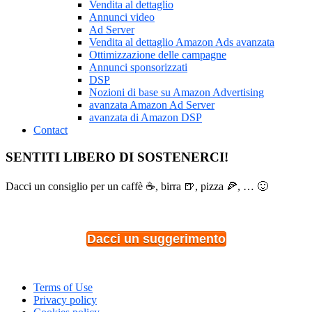
Vendita al dettaglio
Annunci video
Ad Server
Vendita al dettaglio Amazon Ads avanzata
Ottimizzazione delle campagne
Annunci sponsorizzati
DSP
Nozioni di base su Amazon Advertising
avanzata Amazon Ad Server
avanzata di Amazon DSP
Contact
SENTITI LIBERO DI SOSTENERCI!
Dacci un consiglio per un caffè ☕, birra 🍺, pizza 🍕, … 🙂
Dacci un suggerimento
Terms of Use
Privacy policy