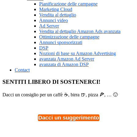
Pianificazione delle campagne
Marketing Cloud
Vendita al dettaglio
Annunci video
Ad Server
Vendita al dettaglio Amazon Ads avanzata
Ottimizzazione delle campagne
Annunci sponsorizzati
DSP
Nozioni di base su Amazon Advertising
avanzata Amazon Ad Server
avanzata di Amazon DSP
Contact
SENTITI LIBERO DI SOSTENERCI!
Dacci un consiglio per un caffè ☕, birra 🍺, pizza 🍕, … 🙂
Dacci un suggerimento