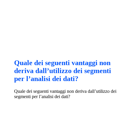
Quale dei seguenti vantaggi non
deriva dall’utilizzo dei segmenti
per l’analisi dei dati?
Quale dei seguenti vantaggi non deriva dall’utilizzo dei
segmenti per l’analisi dei dati?