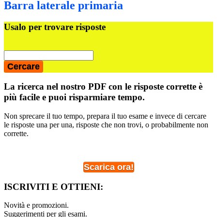
Barra laterale primaria
Usalo per trovare risposte
La ricerca nel nostro PDF con le risposte corrette è
più facile e puoi risparmiare tempo.
Non sprecare il tuo tempo, prepara il tuo esame e invece di cercare
le risposte una per una, risposte che non trovi, o probabilmente non
corrette.
Scarica ora!
ISCRIVITI E OTTIENI:
Novità e promozioni.
Suggerimenti per gli esami.