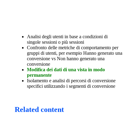
Analisi degli utenti in base a condizioni di
singole sessioni o più sessioni
Confronto delle metriche di comportamento per
gruppi di utenti, per esempio Hanno generato una
conversione vs Non hanno generato una
conversione
Modifica dei dati di una vista in modo
permanente
Isolamento e analisi di percorsi di conversione
specifici utilizzando i segmenti di conversione
Related content