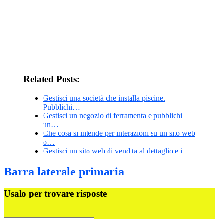
Related Posts:
Gestisci una società che installa piscine.
Pubblichi…
Gestisci un negozio di ferramenta e pubblichi
un…
Che cosa si intende per interazioni su un sito web
o…
Gestisci un sito web di vendita al dettaglio e i…
Barra laterale primaria
Usalo per trovare risposte