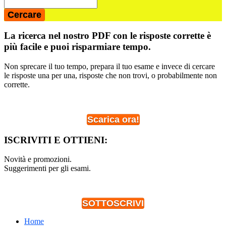
La ricerca nel nostro PDF con le risposte corrette è
più facile e puoi risparmiare tempo.
Non sprecare il tuo tempo, prepara il tuo esame e invece di cercare
le risposte una per una, risposte che non trovi, o probabilmente non
corrette.
Scarica ora!
ISCRIVITI E OTTIENI:
Novità e promozioni.
Suggerimenti per gli esami.
SOTTOSCRIVI
Home