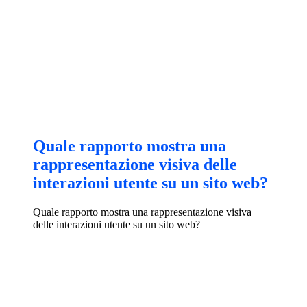
Quale rapporto mostra una
rappresentazione visiva delle
interazioni utente su un sito web?
Quale rapporto mostra una rappresentazione visiva
delle interazioni utente su un sito web?