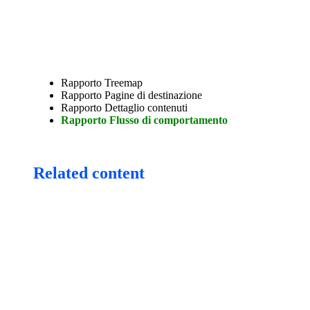
Rapporto Treemap
Rapporto Pagine di destinazione
Rapporto Dettaglio contenuti
Rapporto Flusso di comportamento
Related content