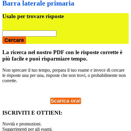
Barra laterale primaria
Usalo per trovare risposte
La ricerca nel nostro PDF con le risposte corrette è
più facile e puoi risparmiare tempo.
Non sprecare il tuo tempo, prepara il tuo esame e invece di cercare
le risposte una per una, risposte che non trovi, o probabilmente non
corrette.
Scarica ora!
ISCRIVITI E OTTIENI:
Novità e promozioni.
Suggerimenti per gli esami.