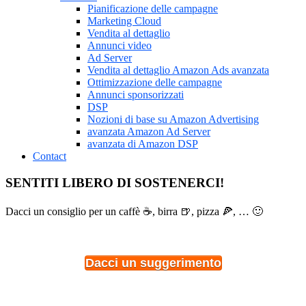
Pianificazione delle campagne
Marketing Cloud
Vendita al dettaglio
Annunci video
Ad Server
Vendita al dettaglio Amazon Ads avanzata
Ottimizzazione delle campagne
Annunci sponsorizzati
DSP
Nozioni di base su Amazon Advertising
avanzata Amazon Ad Server
avanzata di Amazon DSP
Contact
SENTITI LIBERO DI SOSTENERCI!
Dacci un consiglio per un caffè ☕, birra 🍺, pizza 🍕, … 🙂
Dacci un suggerimento