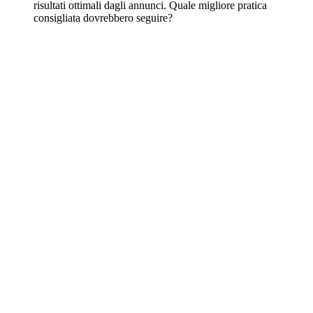
risultati ottimali dagli annunci. Quale migliore pratica
consigliata dovrebbero seguire?