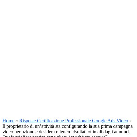
Home
»
Risposte Certificazione Professionale Google Ads Video
»
Il proprietario di un’attività sta configurando la sua prima campagna
video per azione e desidera ottenere risultati ottimali dagli annunci.