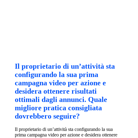
Il proprietario di un’attività sta
configurando la sua prima
campagna video per azione e
desidera ottenere risultati
ottimali dagli annunci. Quale
migliore pratica consigliata
dovrebbero seguire?
Il proprietario di un’attività sta configurando la sua
prima campagna video per azione e desidera ottenere