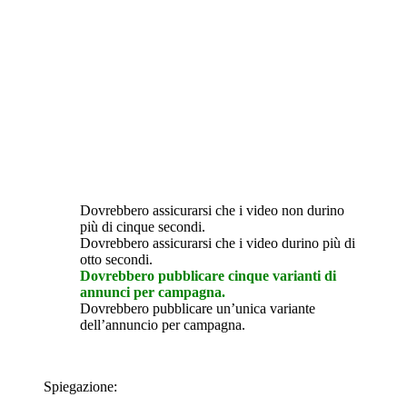
Dovrebbero assicurarsi che i video non durino
più di cinque secondi.
Dovrebbero assicurarsi che i video durino più di
otto secondi.
Dovrebbero pubblicare cinque varianti di
annunci per campagna.
Dovrebbero pubblicare un’unica variante
dell’annuncio per campagna.
Spiegazione: