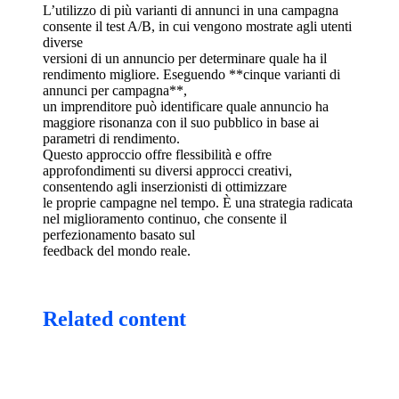
L’utilizzo di più varianti di annunci in una campagna
consente il test A/B, in cui vengono mostrate agli utenti
diverse
versioni di un annuncio per determinare quale ha il
rendimento migliore. Eseguendo **cinque varianti di
annunci per campagna**,
un imprenditore può identificare quale annuncio ha
maggiore risonanza con il suo pubblico in base ai
parametri di rendimento.
Questo approccio offre flessibilità e offre
approfondimenti su diversi approcci creativi,
consentendo agli inserzionisti di ottimizzare
le proprie campagne nel tempo. È una strategia radicata
nel miglioramento continuo, che consente il
perfezionamento basato sul
feedback del mondo reale.
Related content