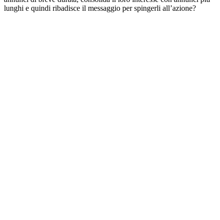
lunghi e quindi ribadisce il messaggio per spingerli all’azione?