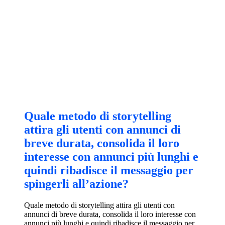
Quale metodo di storytelling
attira gli utenti con annunci di
breve durata, consolida il loro
interesse con annunci più lunghi e
quindi ribadisce il messaggio per
spingerli all’azione?
Quale metodo di storytelling attira gli utenti con
annunci di breve durata, consolida il loro interesse con
annunci più lunghi e quindi ribadisce il messaggio per