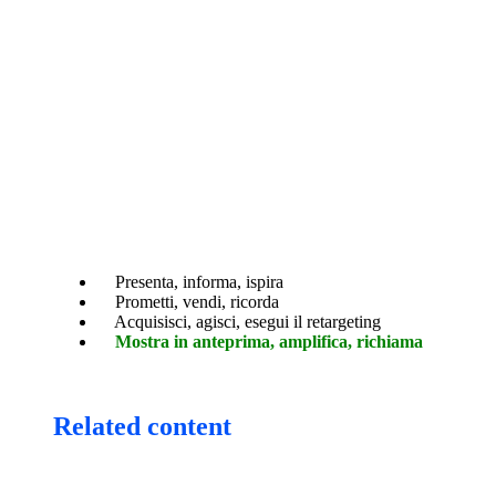
Presenta, informa, ispira
Prometti, vendi, ricorda
Acquisisci, agisci, esegui il retargeting
Mostra in anteprima, amplifica, richiama
Related content