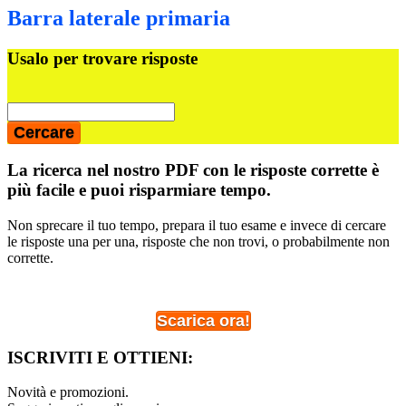
Barra laterale primaria
Usalo per trovare risposte
La ricerca nel nostro PDF con le risposte corrette è
più facile e puoi risparmiare tempo.
Non sprecare il tuo tempo, prepara il tuo esame e invece di cercare
le risposte una per una, risposte che non trovi, o probabilmente non
corrette.
Scarica ora!
ISCRIVITI E OTTIENI:
Novità e promozioni.