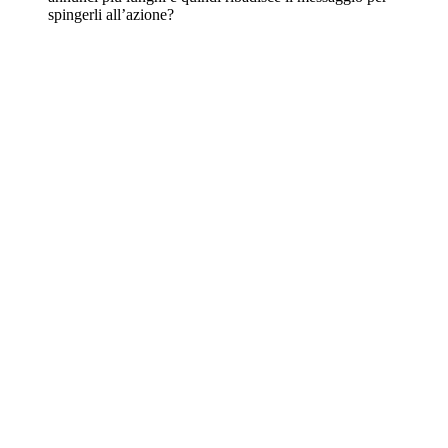
spingerli all’azione?