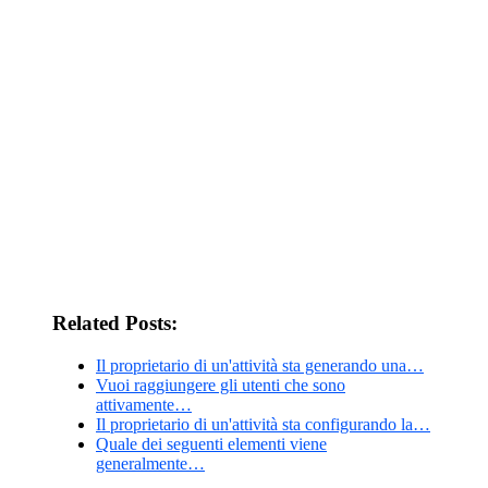
Related Posts:
Il proprietario di un'attività sta generando una…
Vuoi raggiungere gli utenti che sono
attivamente…
Il proprietario di un'attività sta configurando la…
Quale dei seguenti elementi viene
generalmente…